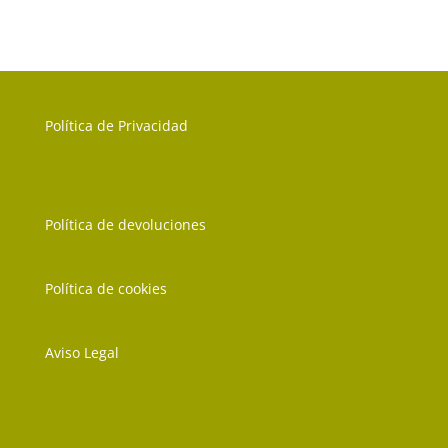
Política de Privacidad
Política de devoluciones
Política de cookies
Aviso Legal