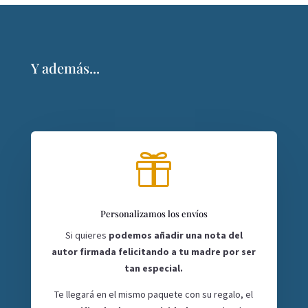
Y además...

Personalizamos los envíos
Si quieres
podemos añadir una nota del
autor firmada felicitando a tu madre por ser
tan especial.
Te llegará en el mismo paquete con su regalo, el