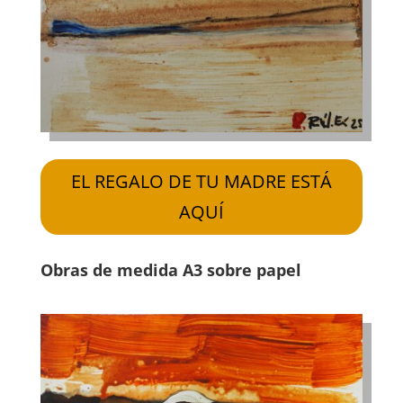
EL REGALO DE TU MADRE ESTÁ
AQUÍ
Obras de medida A3 sobre papel