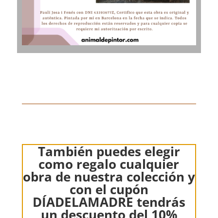
También puedes elegir
como regalo cualquier
obra de nuestra colección y
con el cupón
DÍADELAMADRE tendrás
un descuento del 10%