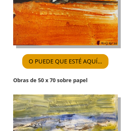
O PUEDE QUE ESTÉ AQUÍ...
Obras de 50 x 70 sobre papel