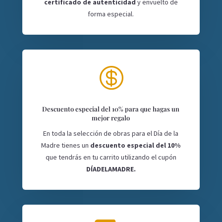
certificado de autenticidad
y envuelto de
forma especial.

Descuento especial del 10% para que hagas un
mejor regalo
En toda la selección de obras para el Día de la
Madre tienes un
descuento especial del 10%
que tendrás en tu carrito utilizando el cupón
DÍADELAMADRE.