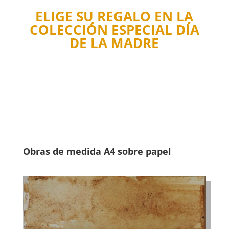
ELIGE SU REGALO EN LA
COLECCIÓN ESPECIAL DÍA
DE LA MADRE
Obras de medida A4 sobre papel