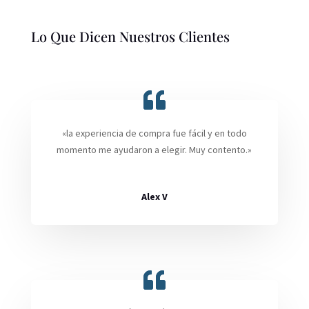
Lo Que Dicen Nuestros Clientes
«la experiencia de compra fue fácil y en todo
momento me ayudaron a elegir. Muy contento.»
Alex V