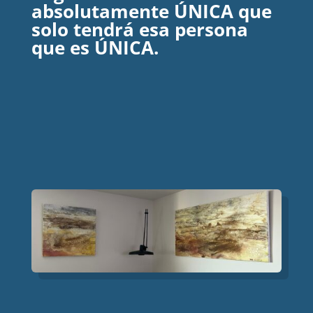
absolutamente ÚNICA que
solo tendrá esa persona
que es ÚNICA.