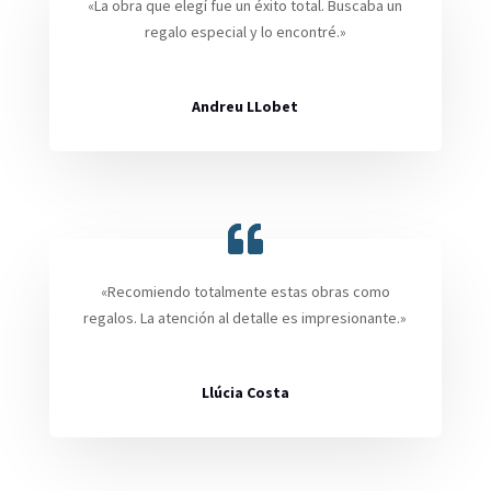
«La obra que elegí fue un éxito total. Buscaba un
regalo especial y lo encontré.»
Andreu LLobet
«Recomiendo totalmente estas obras como
regalos. La atención al detalle es impresionante.»
Llúcia Costa