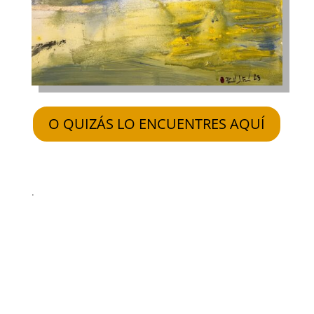
O QUIZÁS LO ENCUENTRES AQUÍ
.