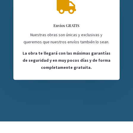

Envíos GRATIS
Nuestras obras son únicas y exclusivas y
queremos que nuestros envíos también lo sean.
La obra te llegará con las máximas garantías
de seguridad y en muy pocos días y de forma
completamente gratuita.