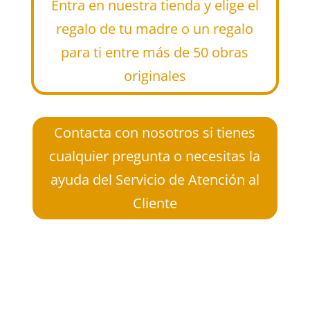
Entra en nuestra tienda y elige el
regalo de tu madre o un regalo
para ti entre más de 50 obras
originales
Contacta con nosotros si tienes
cualquier pregunta o necesitas la
ayuda del Servicio de Atención al
Cliente