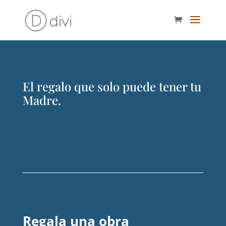
El regalo que solo puede tener tu
Madre.
Regala una obra