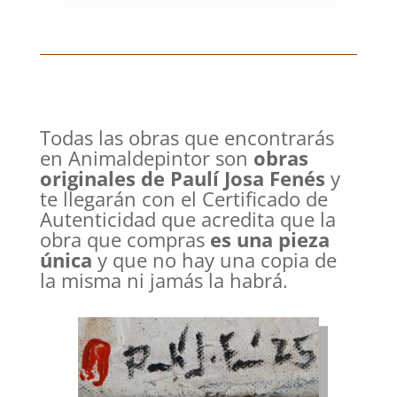
Todas las obras que encontrarás
en Animaldepintor son
obras
originales de Paulí Josa Fenés
y
te llegarán con el Certificado de
Autenticidad que acredita que la
obra que compras
es una pieza
única
y que no hay una copia de
la misma ni jamás la habrá.