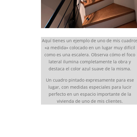
Aquí tienes un ejemplo de uno de mis cuadro
«a medida» colocado en un lugar muy difícil
como es una escalera. Observa cómo el foco
lateral ilumina completamente la obra y
destaca el color azul suave de la misma.
Un cuadro pintado expresamente para ese
lugar, con medidas especiales para lucir
perfecto en un espacio importante de la
vivienda de uno de mis clientes.