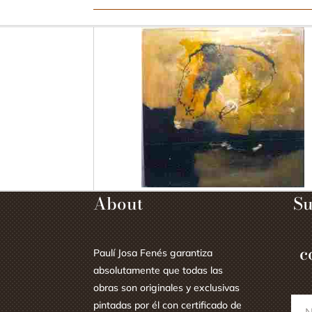
About
Su
c
Paulí Josa Fenés garantiza
absolutamente que todas las
obras son originales y exclusivas
pintadas por él con certificado de