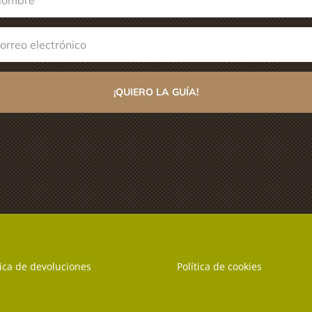
¡QUIERO LA GUÍA!
tica de devoluciones
Política de cookies