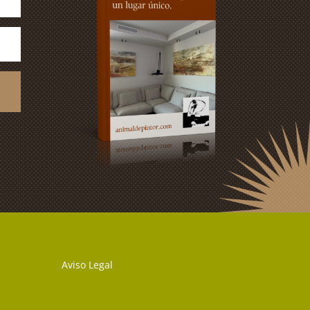
Aviso Legal