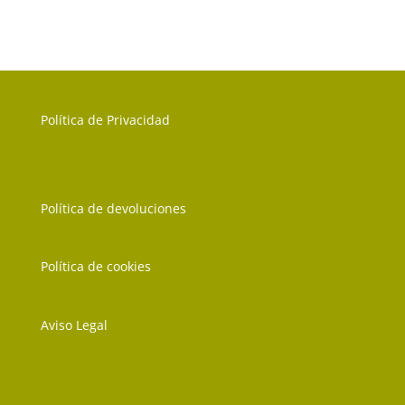
Política de Privacidad
Política de devoluciones
Política de cookies
Aviso Legal