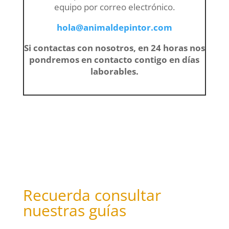
equipo por correo electrónico.
hola@animaldepintor.com
Si contactas con nosotros, en 24 horas nos
pondremos en contacto contigo en días
laborables.
Recuerda consultar
nuestras guías