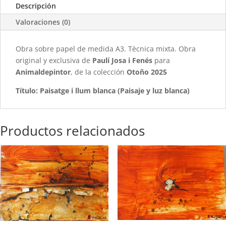
Descripción
Valoraciones (0)
Obra sobre papel de medida A3. Tècnica mixta. Obra
original y exclusiva de
Paulí Josa i Fenés
para
Animaldepintor
, de la colección
Otoño 2025
Título: Paisatge i llum blanca (Paisaje y luz blanca)
Productos relacionados