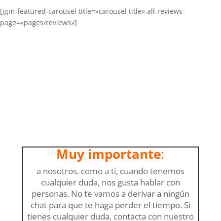
[jgm-featured-carousel title=»carousel title» all-reviews-
page=»pages/reviews»]
Muy importante
:
a nosotros. como a ti, cuando tenemos
cualquier duda, nos gusta hablar con
personas. No te vamos a derivar a ningún
chat para que te haga perder el tiempo. Si
tienes cualquier duda, contacta con nuestro